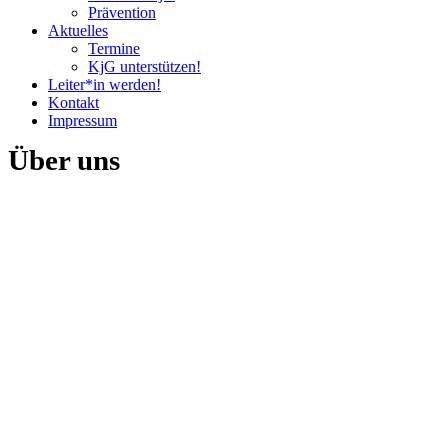
Prävention
Aktuelles
Termine
KjG unterstützen!
Leiter*in werden!
Kontakt
Impressum
Über uns