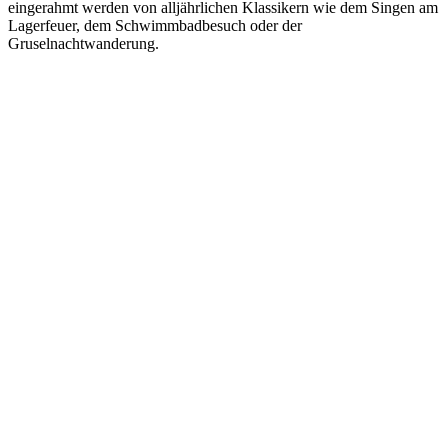
eingerahmt werden von alljährlichen Klassikern wie dem Singen am
Lagerfeuer, dem Schwimmbadbesuch oder der
Gruselnachtwanderung.