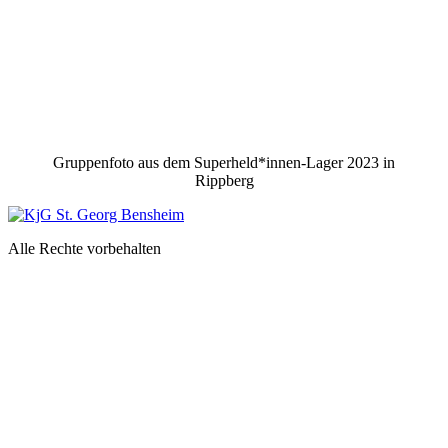
Gruppenfoto aus dem Superheld*innen-Lager 2023 in
Rippberg
Alle Rechte vorbehalten