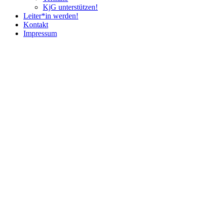
KjG unterstützen!
Leiter*in werden!
Kontakt
Impressum