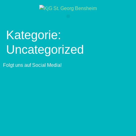
Kategorie:
Uncategorized
Folgt uns auf Social Media!